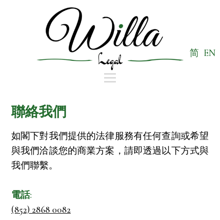
EN
简
聯絡我們
如閣下對我們提供的法律服務有任何查詢或希望
與我們洽談您的商業方案，請即透過以下方式與
我們聯繫。
電話:
(852) 2868 0082