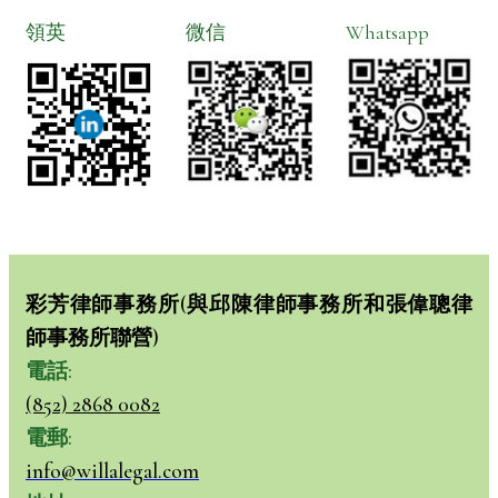
領英
微信
Whatsapp
彩芳律師事務所(與邱陳律師事務所和張偉聰律
師事務所聯營)
電話
:
(852) 2868 0082
電郵
:
info@willalegal.com