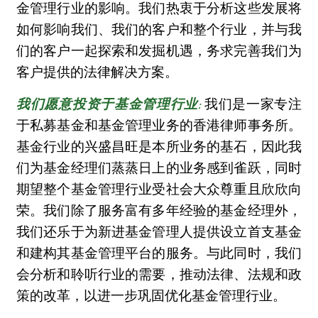
金管理行业的影响。我们热衷于分析这些发展将
如何影响我们、我们的客户和整个行业，并与我
们的客户一起探索和发掘机遇，务求完善我们为
客户提供的法律解决方案。
我们是一家专注
我们愿意投资于基金管理行业:
于私募基金和基金管理业务的香港律师事务所。
基金行业的兴盛昌旺是本所业务的基石，因此我
们为基金经理们蒸蒸日上的业务感到雀跃，同时
期望整个基金管理行业受社会大众尊重且欣欣向
荣。我们除了服务富有多年经验的基金经理外，
我们还乐于为新进基金管理人提供设立首支基金
和建构其基金管理平台的服务。与此同时，我们
会分析和聆听行业的需要，推动法律、法规和政
策的改革，以进一步巩固优化基金管理行业。