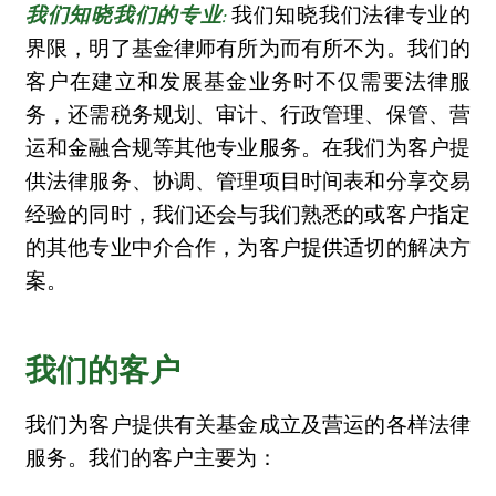
我们知晓我们法律专业的
我们知晓我们的专业:
界限，明了基金律师有所为而有所不为。我们的
客户在建立和发展基金业务时不仅需要法律服
务，还需税务规划、审计、行政管理、保管、营
运和金融合规等其他专业服务。在我们为客户提
供法律服务、协调、管理项目时间表和分享交易
经验的同时，我们还会与我们熟悉的或客户指定
的其他专业中介合作，为客户提供适切的解决方
案。
我们的客户
我们为客户提供有关基金成立及营运的各样法律
服务。我们的客户主要为：