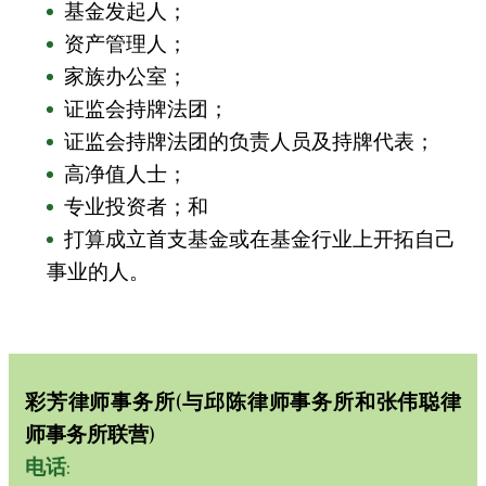
基金发起人；
资产管理人；
家族办公室；
证监会持牌法团；
证监会持牌法团的负责人员及持牌代表；
高净值人士；
专业投资者；和
打算成立首支基金或在基金行业上开拓自己
事业的人。
彩芳律师事务所(与邱陈律师事务所和张伟聪律
师事务所联营)
电话
: