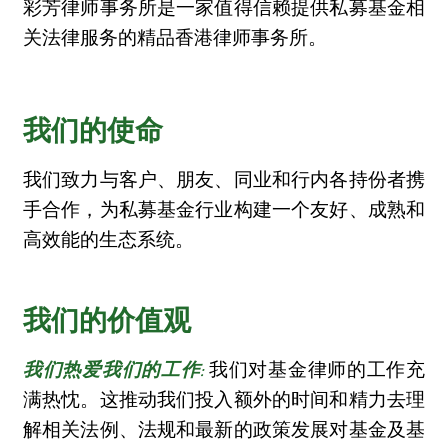
彩芳律师事务所是一家值得信赖提供私募基金相
关法律服务的精品香港律师事务所。
我们的使命
我们致力与客户、朋友、同业和行内各持份者携
手合作，为私募基金行业构建一个友好、成熟和
高效能的生态系统。
我们的价值观
我们对基金律师的工作充
我们热爱我们的工作:
满热忱。这推动我们投入额外的时间和精力去理
解相关法例、法规和最新的政策发展对基金及基